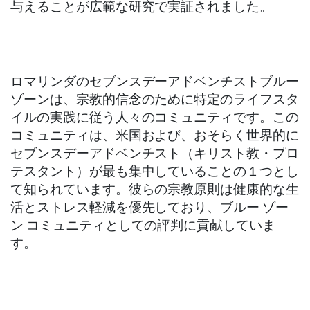
与えることが広範な研究で実証されました。
ロマリンダのセブンスデーアドベンチストブルー
ゾーンは、宗教的信念のために特定のライフスタ
イルの実践に従う人々のコミュニティです。この
コミュニティは、米国および、おそらく世界的に
セブンスデーアドベンチスト（キリスト教・プロ
テスタント）が最も集中していることの１つとし
て知られています。彼らの宗教原則は健康的な生
活とストレス軽減を優先しており、ブルー ゾー
ン コミュニティとしての評判に貢献していま
す。