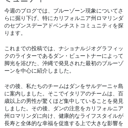
今週のブログでは、ブルーゾーン現象についてさ
らに掘り下げ、特にカリフォルニア州ロマリンダ
のセブンスデーアドベンチストコミュニティを探
ります。
これまでの投稿では、ナショナルジオグラフィッ
クのライターであるダン・ビュートナーによって
脚光を浴びた、沖縄で発見された最初のブルーゾ
ーンを中心に紹介しました。
その後、私たちのチームはダンをサルデーニャ島
に案内しました。そこでイタリアのチームは、百
歳以上の男性が驚くほど集中していることを発見
しました。その後、ダンの注意をカリフォルニア
州ロマリンダに向け、健康的なライフスタイルが
長寿と全体的な幸福を促進する上で大きな影響を