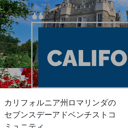
カリフォルニア州ロマリンダの
セブンスデーアドベンチストコ
ミュニティ