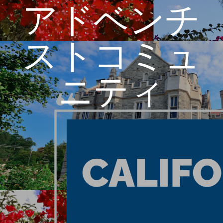
アドベンチ
ストコミュ
ニティ