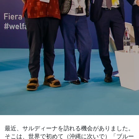
最近、サルディーナを訪れる機会がありました。
そこは、世界で初めて（沖縄に次いで）「ブルー